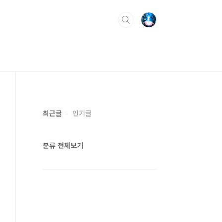
최근글
인기글
분류 전체보기