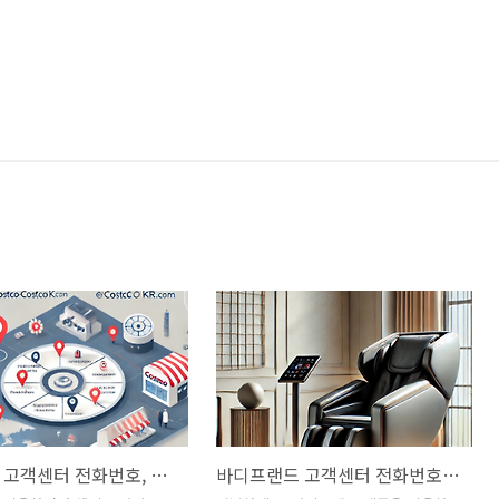
코스트코 고객센터 전화번호, 운영시간, 매장 위치, 휴무일, 그리고 이용 팁 총정리
바디프랜드 고객센터 전화번호와 이전설치 비용 안내