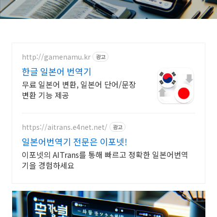
http://gamenamu.kr
광고
한글 일본어 번역기
무료 일본어 변환, 일본어 단어/문장
변환 기능 제공
https://aitrans.e4net.net/
광고
일본어번역기 전문은 이포넷!
이포넷의 AITrans를 통해 빠르고 정확한 일본어번역
기을 경험하세요