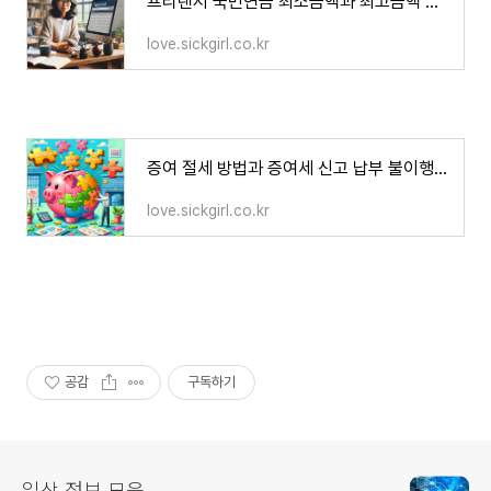
프리랜서 국민연금 최소금액과 최고금액 및 납부 금액 알아보기
love.sickgirl.co.kr
증여 절세 방법과 증여세 신고 납부 불이행 시 생기는 불이익
love.sickgirl.co.kr
공감
구독하기
일상 정보 모음