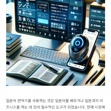
일본어 번역기를 사용하는 것은 일본어를 배우거나 일본과의 비
즈니스를 하는 데 있어 필수적인 도구가 되었습니다. 현재 시장에