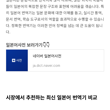
들이 일본어의 복잡한 문장 구조와 표현에 어려움을 겪습니다. 특
히 일본어 번역기는 일본 문화에 대한 이해를 돕고, 실시간 통역,
문서 번역, 학습 도구로서의 역할을 효과적으로 수행할 수 있습니
다. 정확한 번역기는 이러한 언어 장벽을 넘는 데 큰 도움이 됩니
다.
일본어사전 보러가기👇👇
네이버 일본어사전
ja.dict.naver.com
시장에서 추천하는 최신 일본어 번역기 비교