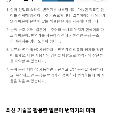
단어 선택의 중요성: 번역기를 사용할 때는 가능한 정확한 단
어를 선택해 입력하는 것이 중요합니다. 일본어에는 다의어가
많기 때문에 문맥에 맞는 적절한 단어를 사용해야 합니다.
문장 구조 이해: 일본어는 주어와 동사의 위치가 한국어와 다
르기 때문에, 번역기를 사용하기 전에 기본적인 문장 구조
를 이해하는 것이 도움이 됩니다.
리뷰와 평가 활용: 사용하려는 번역기의 리뷰와 평가를 확인
해 보세요. 다른 사용자의 경험을 바탕으로 번역기의 장단점
을 파악할 수 있습니다.
복합 문장 피하기: 가능하면 간단하고 짧은 문장을 사용하세
요. 복잡하고 긴 문장은 번역기가 정확하게 번역하는 데 어려
움을 겪을 수 있습니다.
최신 기술을 활용한 일본어 번역기의 미래