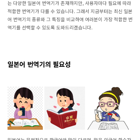
는 다양한 일본어 번역기가 존재하지만, 사용자마다 필요에 따라
적합한 번역기가 다를 수 있습니다. 그래서 지금부터는 최신 일본
어 번역기의 종류와 그 특징을 비교하여 여러분이 가장 적합한 번
역기를 선택할 수 있도록 도와드리겠습니다.
일본어 번역기의 필요성
일본어는 문법적으로 한국어와 많이 다르며, 많은 외국어 학습자