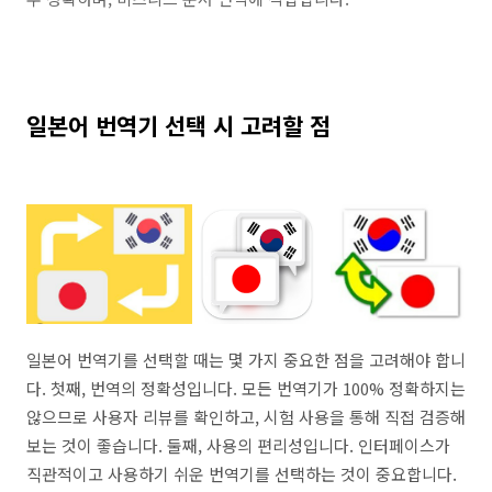
일본어 번역기 선택 시 고려할 점
일본어 번역기를 선택할 때는 몇 가지 중요한 점을 고려해야 합니
다. 첫째, 번역의 정확성입니다. 모든 번역기가 100% 정확하지는
않으므로 사용자 리뷰를 확인하고, 시험 사용을 통해 직접 검증해
보는 것이 좋습니다. 둘째, 사용의 편리성입니다. 인터페이스가
직관적이고 사용하기 쉬운 번역기를 선택하는 것이 중요합니다.