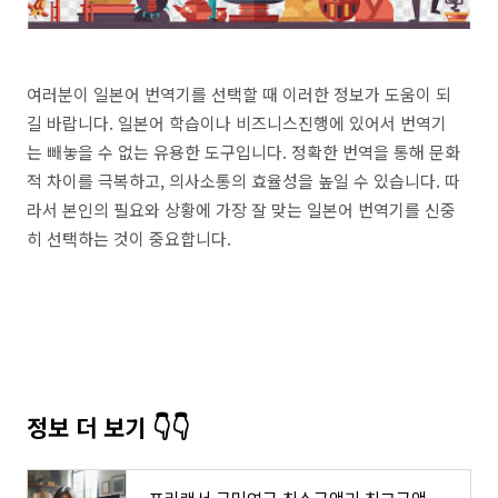
여러분이 일본어 번역기를 선택할 때 이러한 정보가 도움이 되
길 바랍니다. 일본어 학습이나 비즈니스진행에 있어서 번역기
는 빼놓을 수 없는 유용한 도구입니다. 정확한 번역을 통해 문화
적 차이를 극복하고, 의사소통의 효율성을 높일 수 있습니다. 따
라서 본인의 필요와 상황에 가장 잘 맞는 일본어 번역기를 신중
히 선택하는 것이 중요합니다.
정보 더 보기 👇👇