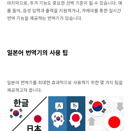
마지막으로, 추가 기능도 중요한 선택 기준이 될 수 있습니다. 예
를 들어, 음성 입력과 출력을 지원하거나, 카메라를 통한 실시간
번역 기능을 제공하는 번역기가 있습니다.
일본어 번역기의 사용 팁
일본어 번역기를 최대한 효과적으로 사용하기 위한 몇 가지 팁을
제공하고자 합니다.