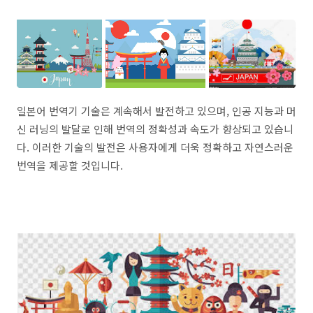
일본어 번역기 기술은 계속해서 발전하고 있으며, 인공 지능과 머
신 러닝의 발달로 인해 번역의 정확성과 속도가 향상되고 있습니
다. 이러한 기술의 발전은 사용자에게 더욱 정확하고 자연스러운
번역을 제공할 것입니다.