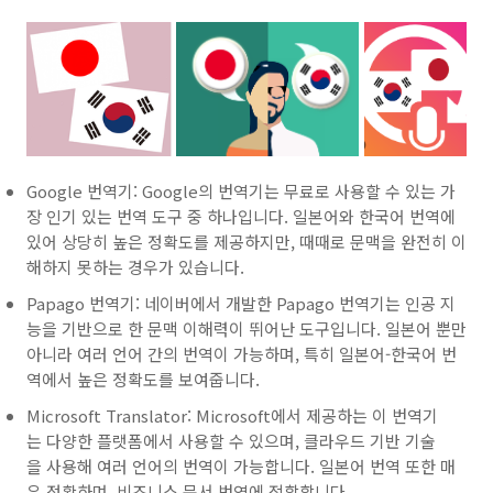
Google 번역기: Google의 번역기는 무료로 사용할 수 있는 가
장 인기 있는 번역 도구 중 하나입니다. 일본어와 한국어 번역에
있어 상당히 높은 정확도를 제공하지만, 때때로 문맥을 완전히 이
해하지 못하는 경우가 있습니다.
Papago 번역기: 네이버에서 개발한 Papago 번역기는 인공 지
능을 기반으로 한 문맥 이해력이 뛰어난 도구입니다. 일본어 뿐만
아니라 여러 언어 간의 번역이 가능하며, 특히 일본어-한국어 번
역에서 높은 정확도를 보여줍니다.
Microsoft Translator: Microsoft에서 제공하는 이 번역기
는 다양한 플랫폼에서 사용할 수 있으며, 클라우드 기반 기술
을 사용해 여러 언어의 번역이 가능합니다. 일본어 번역 또한 매
우 정확하며, 비즈니스 문서 번역에 적합합니다.