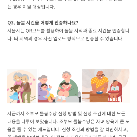
는 경우 지원 대상입니다.
Q3. 돌봄 시간을 어떻게 인증하나요?
서울시는 QR코드를 활용하여 돌봄 시작과 종료 시간을 인증합니
다. 타 지역의 경우 사진 업로드 방식으로 인증할 수 있습니다.
지금까지 조부모 돌봄수당 신청 방법 및 신청 조건에 대한 모든
내용을 다루어 보았습니다. 조부모 돌봄수당은 자녀 양육에 큰 도
움을 줄 수 있는 제도입니다. 신청 조건과 방법을 잘 확인하시고,