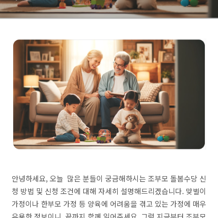
안녕하세요, 오늘 많은 분들이 궁금해하시는 조부모 돌봄수당 신
청 방법 및 신청 조건에 대해 자세히 설명해드리겠습니다. 맞벌이
가정이나 한부모 가정 등 양육에 어려움을 겪고 있는 가정에 매우
유용한 정보이니, 끝까지 함께 읽어주세요. 그럼 지금부터 조부모