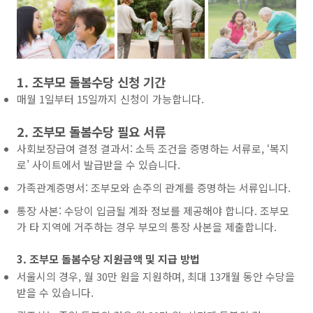
1. 조부모 돌봄수당 신청 기간
매월 1일부터 15일까지 신청이 가능합니다.
2. 조부모 돌봄수당 필요 서류
사회보장급여 결정 결과서: 소득 조건을 증명하는 서류로, ‘복지
로’ 사이트에서 발급받을 수 있습니다.
가족관계증명서: 조부모와 손주의 관계를 증명하는 서류입니다.
통장 사본: 수당이 입금될 계좌 정보를 제공해야 합니다. 조부모
가 타 지역에 거주하는 경우 부모의 통장 사본을 제출합니다.
3. 조부모 돌봄수당 지원금액 및 지급 방법
서울시의 경우, 월 30만 원을 지원하며, 최대 13개월 동안 수당을
받을 수 있습니다.