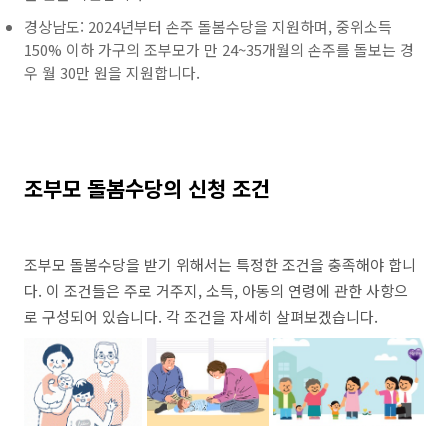
경상남도: 2024년부터 손주 돌봄수당을 지원하며, 중위소득
150% 이하 가구의 조부모가 만 24~35개월의 손주를 돌보는 경
우 월 30만 원을 지원합니다.
조부모 돌봄수당의 신청 조건
조부모 돌봄수당을 받기 위해서는 특정한 조건을 충족해야 합니
다. 이 조건들은 주로 거주지, 소득, 아동의 연령에 관한 사항으
로 구성되어 있습니다. 각 조건을 자세히 살펴보겠습니다.