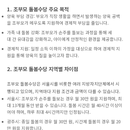
1. 조부모 돌봄수당 주요 목적
양육 부담 경감: 부모가 직장 생활을 하면서 발생하는 양육 공백
을 조부모가 메우도록 지원하여 경제적 부담을 줄입니다.
가족 내 돌봄 강화: 조부모가 손주를 돌보는 과정을 통해 세
대 간 유대감을 강화하고, 아이에게 안정적인 환경을 제공합니다.
경제적 지원: 일정 소득 이하의 가정을 대상으로 하여 경제적 지
원을 통해 양육의 질을 높이고자 합니다​.
2. 조부모 돌봄수당 지역별 차이점
조부모 돌봄수당은 서울시를 비롯한 여러 지방자치단체에서 시
행되고 있으며, 지역마다 지원 조건과 금액이 다를 수 있습니다.
서울시: 조부모가 손주를 돌보는 경우 월 30만 원을 지원하며, 최
대 13개월 동안 받을 수 있습니다. 돌봄 시간은 월 40시간 이상이
어야 하며, 하루 최대 4시간까지만 인정됩니다.
광주시: 종일 돌봄의 경우 월 30만 원, 시간제 돌봄의 경우 월 20
만 원을 지원합니다.