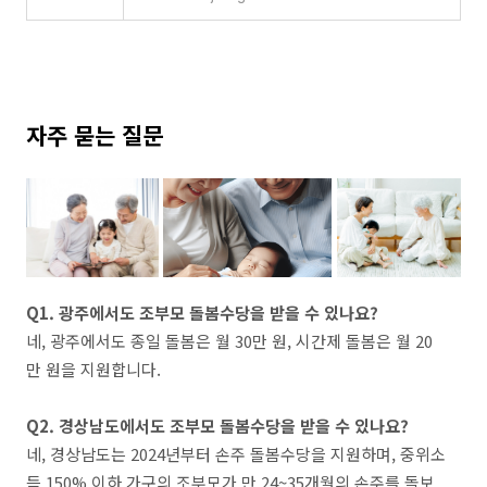
자주 묻는 질문
Q1. 광주에서도 조부모 돌봄수당을 받을 수 있나요?
네, 광주에서도 종일 돌봄은 월 30만 원, 시간제 돌봄은 월 20
만 원을 지원합니다​.
Q2. 경상남도에서도 조부모 돌봄수당을 받을 수 있나요?
네, 경상남도는 2024년부터 손주 돌봄수당을 지원하며, 중위소
득 150% 이하 가구의 조부모가 만 24~35개월의 손주를 돌보