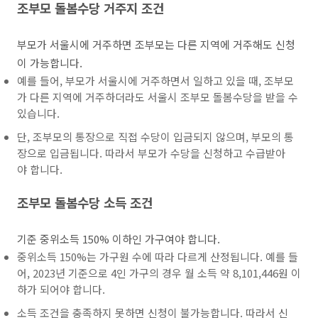
조부모 돌봄수당 거주지 조건
부모가 서울시에 거주하면 조부모는 다른 지역에 거주해도 신청
이 가능합니다.
예를 들어, 부모가 서울시에 거주하면서 일하고 있을 때, 조부모
가 다른 지역에 거주하더라도 서울시 조부모 돌봄수당을 받을 수
있습니다.
단, 조부모의 통장으로 직접 수당이 입금되지 않으며, 부모의 통
장으로 입금됩니다. 따라서 부모가 수당을 신청하고 수급받아
야 합니다.
조부모 돌봄수당 소득 조건
기준 중위소득 150% 이하인 가구여야 합니다.
중위소득 150%는 가구원 수에 따라 다르게 산정됩니다. 예를 들
어, 2023년 기준으로 4인 가구의 경우 월 소득 약 8,101,446원 이
하가 되어야 합니다.
소득 조건을 충족하지 못하면 신청이 불가능합니다. 따라서 신