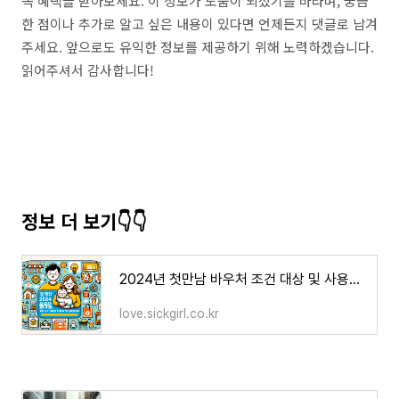
꼭 혜택을 받아보세요. 이 정보가 도움이 되셨기를 바라며, 궁금
한 점이나 추가로 알고 싶은 내용이 있다면 언제든지 댓글로 남겨
주세요. 앞으로도 유익한 정보를 제공하기 위해 노력하겠습니다.
읽어주셔서 감사합니다!
정보 더 보기👇👇
2024년 첫만남 바우처 조건 대상 및 사용처 알아보기
love.sickgirl.co.kr