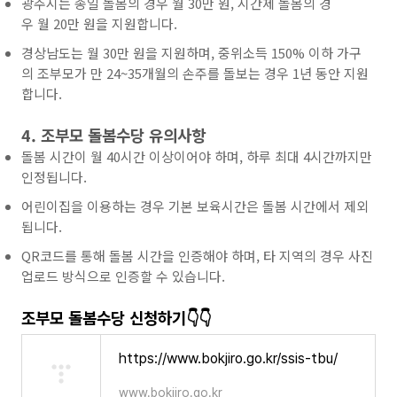
광주시는 종일 돌봄의 경우 월 30만 원, 시간제 돌봄의 경
우 월 20만 원을 지원합니다.
경상남도는 월 30만 원을 지원하며, 중위소득 150% 이하 가구
의 조부모가 만 24~35개월의 손주를 돌보는 경우 1년 동안 지원
합니다.
4. 조부모 돌봄수당 유의사항
돌봄 시간이 월 40시간 이상이어야 하며, 하루 최대 4시간까지만
인정됩니다.
어린이집을 이용하는 경우 기본 보육시간은 돌봄 시간에서 제외
됩니다.
QR코드를 통해 돌봄 시간을 인증해야 하며, 타 지역의 경우 사진
업로드 방식으로 인증할 수 있습니다.
조부모 돌봄수당 신청하기👇👇
https://www.bokjiro.go.kr/ssis-tbu/
www.bokjiro.go.kr