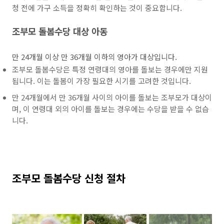
청 전에 가구 소득을 정확히 확인하는 것이 중요합니다.
조부모 돌봄수당 대상 아동
만 24개월 이상 만 36개월 이하의 영아가 대상입니다.
조부모 돌봄수당은 특정 연령대의 영아를 돌보는 경우에만 지원
됩니다. 이는 돌봄이 가장 필요한 시기를 고려한 것입니다.
만 24개월에서 만 36개월 사이의 아이를 돌보는 조부모가 대상이
며, 이 연령대 외의 아이를 돌보는 경우에는 수당을 받을 수 없습
니다.
조부모 돌봄수당 신청 절차