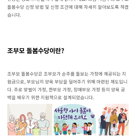
돌봄수당 신청 방법 및 신청 조건에 대해 자세히 알아보도록 하겠
습니다.
조부모 돌봄수당이란?
조부모 돌봄수당은 조부모가 손주를 돌보는 가정에 제공되는 지
원금으로, 부모님의 양육 부담을 덜어주기 위해 마련된 제도입니
다. 주로 맞벌이 가정, 한부모 가정, 장애부모 가정 등의 양육 공
백을 메우기 위한 지원책으로 설계되었습니다​.